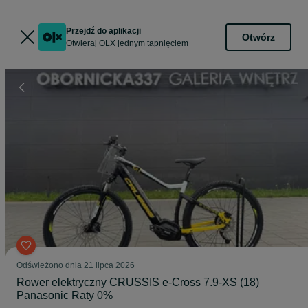
Przejdź do aplikacji
Otwórz
Otwieraj OLX jednym tapnięciem
Odświeżono dnia 21 lipca 2026
Rower elektryczny CRUSSIS e-Cross 7.9-XS (18)
Panasonic Raty 0%