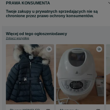
PRAWA KONSUMENTA
Twoje zakupy u prywatnych sprzedających nie są
chronione przez prawo ochrony konsumentów.
Więcej od tego ogłoszeniodawcy
Zobacz wszystkie