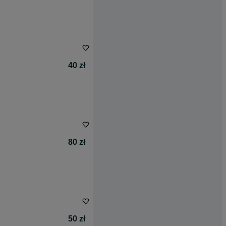
40 zł
80 zł
50 zł