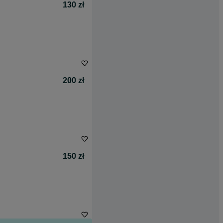
130 zł
200 zł
150 zł