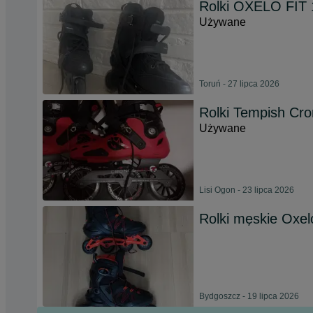
Rolki OXELO FIT 
Używane
Toruń - 27 lipca 2026
Rolki Tempish Cr
Używane
Lisi Ogon - 23 lipca 2026
Rolki męskie Oxel
Bydgoszcz - 19 lipca 2026