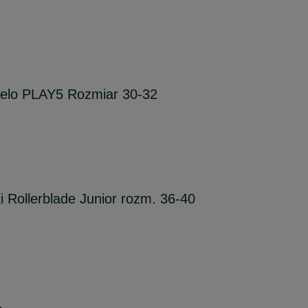
Oxelo PLAY5 Rozmiar 30-32
Rollerblade Junior rozm. 36-40
1