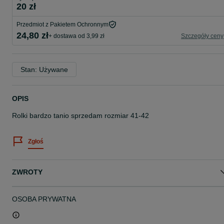
20 zł
Przedmiot z Pakietem Ochronnym
24,80 zł
+ dostawa od 3,99 zł
Szczegóły ceny
Stan: Używane
OPIS
Rolki bardzo tanio sprzedam rozmiar 41-42
Zgłoś
ZWROTY
OSOBA PRYWATNA