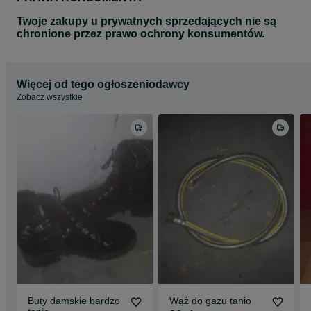
Twoje zakupy u prywatnych sprzedających nie są
chronione przez prawo ochrony konsumentów.
Więcej od tego ogłoszeniodawcy
Zobacz wszystkie
Buty damskie bardzo
Wąż do gazu tanio