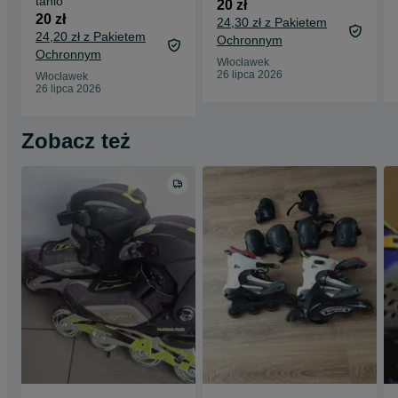
tanio
20 zł
20 zł
24,30 zł z Pakietem
24,20 zł z Pakietem
Ochronnym
Ochronnym
Włocławek
26 lipca 2026
Włocławek
26 lipca 2026
Zobacz też