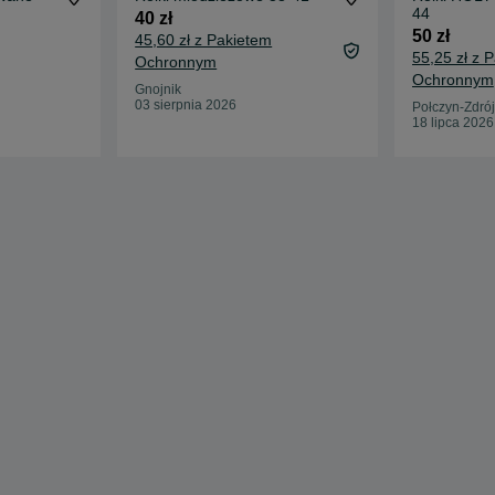
44
40 zł
50 zł
45,60 zł z Pakietem
55,25 zł z 
Ochronnym
Ochronnym
Gnojnik
03 sierpnia 2026
Połczyn-Zdrój
18 lipca 2026