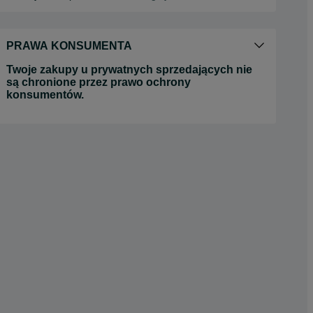
PRAWA KONSUMENTA
Twoje zakupy u prywatnych sprzedających nie
są chronione przez prawo ochrony
konsumentów.