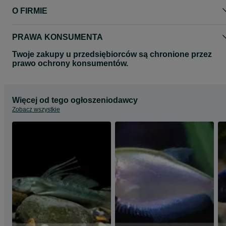
O FIRMIE
PRAWA KONSUMENTA
Twoje zakupy u przedsiębiorców są chronione przez
prawo ochrony konsumentów.
Więcej od tego ogłoszeniodawcy
Zobacz wszystkie