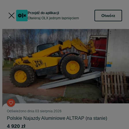
Przejdź do aplikacji
Otwórz
Otwieraj OLX jednym tapnięciem
Odświeżono dnia 03 sierpnia 2026
Polskie Najazdy Aluminiowe ALTRAP (na stanie)
4 920 zł