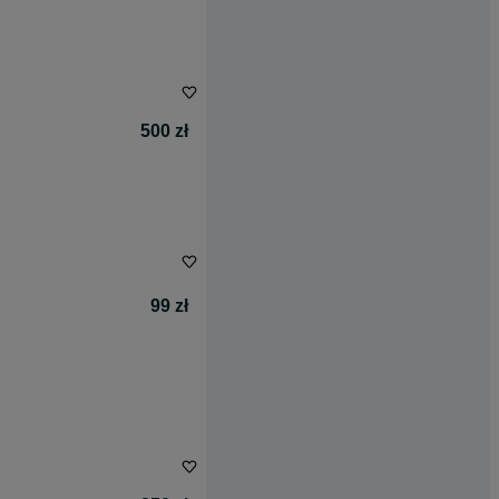
500 zł
99 zł