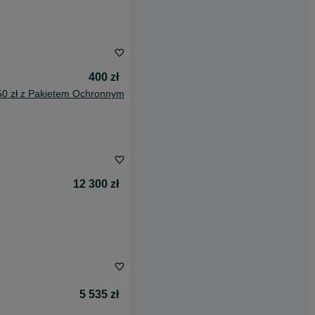
400 zł
50 zł z Pakietem Ochronnym
12 300 zł
5 535 zł