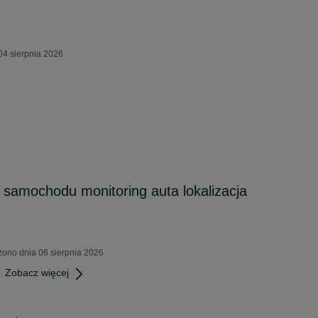
4 sierpnia 2026
o samochodu monitoring auta lokalizacja
ono dnia 06 sierpnia 2026
Zobacz więcej