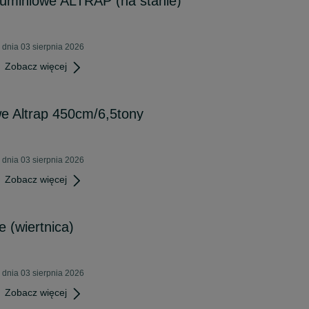
luminiowe ALTRAP (na stanie)
dnia 03 sierpnia 2026
Zobacz więcej
e Altrap 450cm/6,5tony
dnia 03 sierpnia 2026
Zobacz więcej
 (wiertnica)
dnia 03 sierpnia 2026
Zobacz więcej