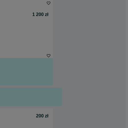
1 200 zł
200 zł