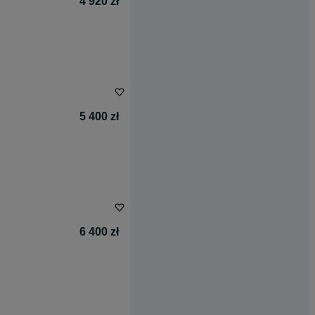
4 920 zł
5 400 zł
6 400 zł