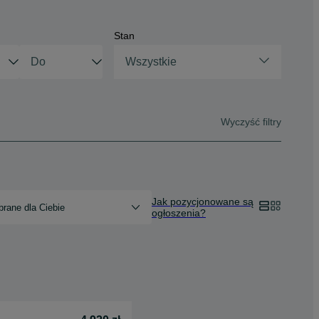
Stan
Wszystkie
Wyczyść filtry
Jak pozycjonowane są
rane dla Ciebie
ogłoszenia?