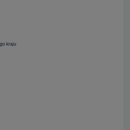
go kraju