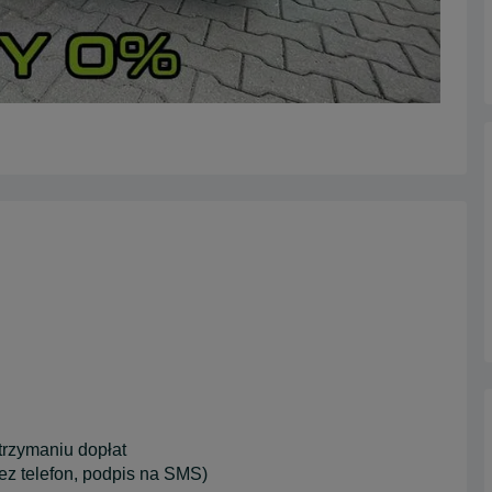
rzymaniu dopłat
telefon, podpis na SMS)