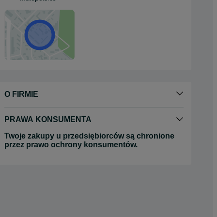
O FIRMIE
PRAWA KONSUMENTA
Twoje zakupy u przedsiębiorców są chronione
przez prawo ochrony konsumentów.