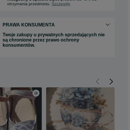
otrzymania przedmiotu.
Szczegóły
PRAWA KONSUMENTA
Twoje zakupy u prywatnych sprzedających nie
są chronione przez prawo ochrony
konsumentów.