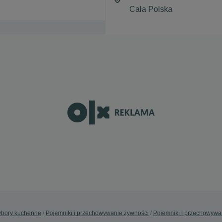
ybory kuchenne
Pojemniki i przechowywanie żywności
Pojemniki i przechowywan