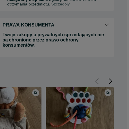
otrzymania przedmiotu.
Szczegóły
PRAWA KONSUMENTA
Twoje zakupy u prywatnych sprzedających nie
są chronione przez prawo ochrony
konsumentów.