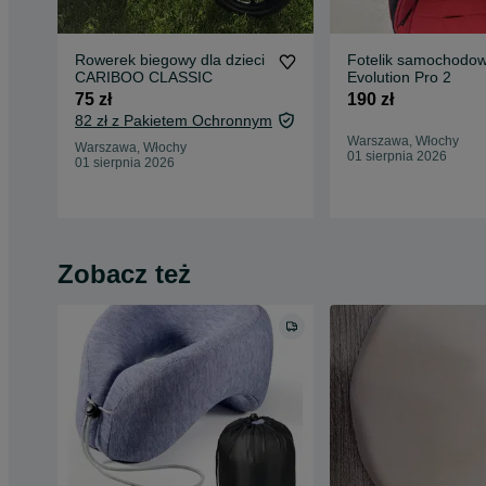
Rowerek biegowy dla dzieci
Fotelik samochodow
CARIBOO CLASSIC
Evolution Pro 2
75 zł
190 zł
82 zł z Pakietem Ochronnym
Warszawa, Włochy
Warszawa, Włochy
01 sierpnia 2026
01 sierpnia 2026
Zobacz też