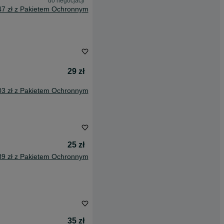
do negocjacji
47 zł z Pakietem Ochronnym
29 zł
03 zł z Pakietem Ochronnym
25 zł
89 zł z Pakietem Ochronnym
35 zł