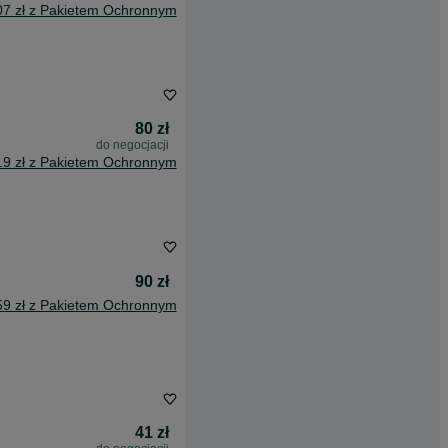
07 zł z Pakietem Ochronnym
80 zł
do negocjacji
19 zł z Pakietem Ochronnym
90 zł
59 zł z Pakietem Ochronnym
41 zł