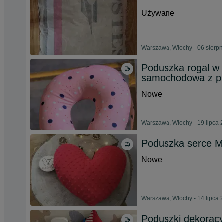
Używane
Warszawa, Włochy - 06 sierp
Poduszka rogal w 
samochodowa z pi
Nowe
Warszawa, Włochy - 19 lipca
Poduszka serce M
Nowe
Warszawa, Włochy - 14 lipca
Poduszki dekoracy