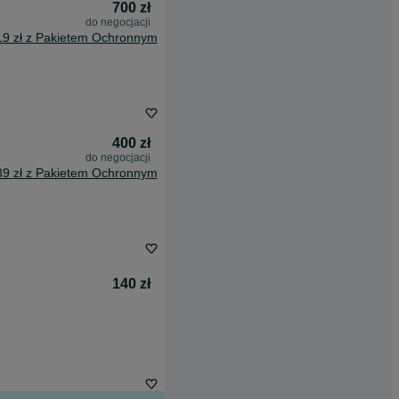
700 zł
do negocjacji
19 zł z Pakietem Ochronnym
400 zł
do negocjacji
39 zł z Pakietem Ochronnym
140 zł