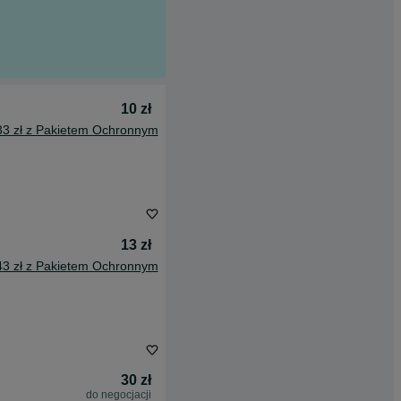
10 zł
33 zł z Pakietem Ochronnym
13 zł
43 zł z Pakietem Ochronnym
30 zł
do negocjacji