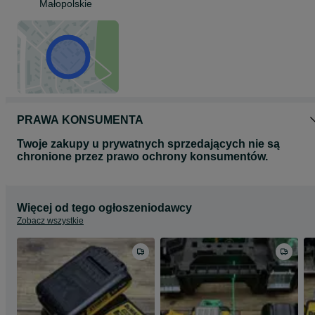
Małopolskie
PRAWA KONSUMENTA
Twoje zakupy u prywatnych sprzedających nie są
chronione przez prawo ochrony konsumentów.
Więcej od tego ogłoszeniodawcy
Zobacz wszystkie