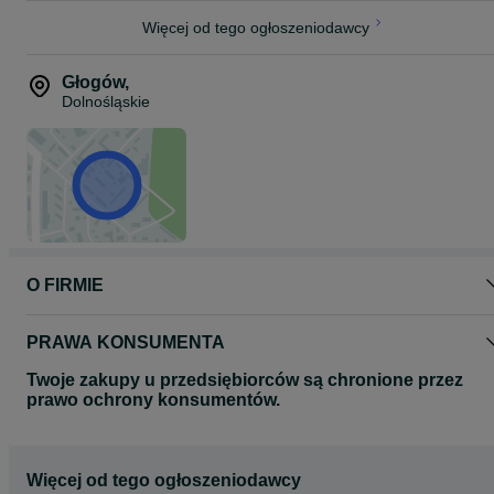
Więcej od tego ogłoszeniodawcy
Głogów
,
Dolnośląskie
O FIRMIE
PRAWA KONSUMENTA
Twoje zakupy u przedsiębiorców są chronione przez
prawo ochrony konsumentów.
Więcej od tego ogłoszeniodawcy