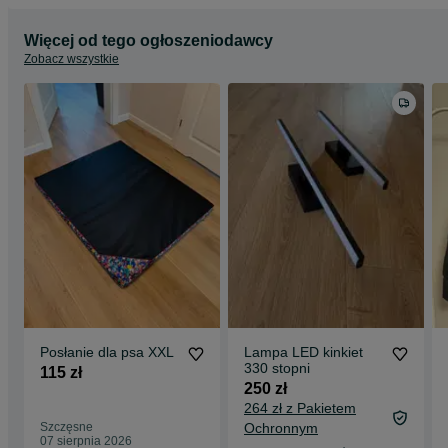
Więcej od tego ogłoszeniodawcy
Zobacz wszystkie
Posłanie dla psa XXL
Lampa LED kinkiet
330 stopni
115 zł
250 zł
264 zł z Pakietem
Szczęsne
Ochronnym
07 sierpnia 2026