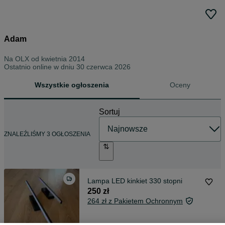
Adam
Na OLX od
kwietnia 2014
Ostatnio online w dniu 30 czerwca 2026
Wszystkie ogłoszenia
Oceny
Sortuj
ZNALEŹLIŚMY 3 OGŁOSZENIA
Lampa LED kinkiet 330 stopni
250 zł
264 zł z Pakietem Ochronnym