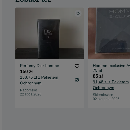
Perfumy Dior homme
Homme exclusive A
75ml
150 zł
85 zł
158,75 zł z Pakietem
91,48 zł z Pakietem
Ochronnym
Ochronnym
Radomsko
22 lipca 2026
Skierniewice
02 sierpnia 2026