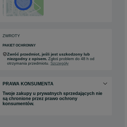
ZWROTY
PAKIET OCHRONNY
Zwróć przedmiot, jeśli jest uszkodzony lub
niezgodny z opisem.
Zgłoś problem do 48 h od
otrzymania przedmiotu.
Szczegóły
PRAWA KONSUMENTA
Twoje zakupy u prywatnych sprzedających nie
są chronione przez prawo ochrony
konsumentów.