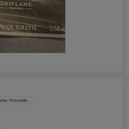
rka: Pozostałe