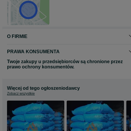
O FIRMIE
PRAWA KONSUMENTA
Twoje zakupy u przedsiębiorców są chronione przez
prawo ochrony konsumentów.
Więcej od tego ogłoszeniodawcy
Zobacz wszystkie