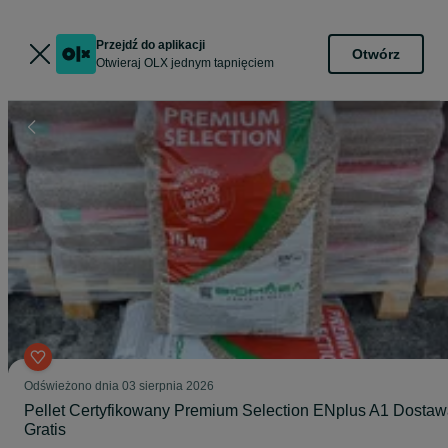
Przejdź do aplikacji
Otwórz
Otwieraj OLX jednym tapnięciem
Odświeżono dnia 03 sierpnia 2026
Pellet Certyfikowany Premium Selection ENplus A1 Dosta
Gratis