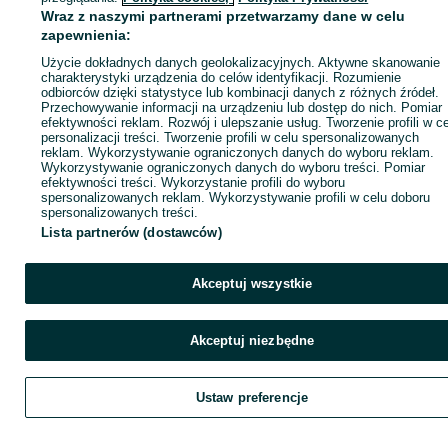
Wraz z naszymi partnerami przetwarzamy dane w celu
zapewnienia:
Zadzwoń / SMS
Wyślij wiadomość
Użycie dokładnych danych geolokalizacyjnych. Aktywne skanowanie
charakterystyki urządzenia do celów identyfikacji. Rozumienie
odbiorców dzięki statystyce lub kombinacji danych z różnych źródeł.
Przechowywanie informacji na urządzeniu lub dostęp do nich. Pomiar
efektywności reklam. Rozwój i ulepszanie usług. Tworzenie profili w c
personalizacji treści. Tworzenie profili w celu spersonalizowanych
reklam. Wykorzystywanie ograniczonych danych do wyboru reklam.
Wykorzystywanie ograniczonych danych do wyboru treści. Pomiar
efektywności treści. Wykorzystanie profili do wyboru
spersonalizowanych reklam. Wykorzystywanie profili w celu doboru
spersonalizowanych treści.
Lista partnerów (dostawców)
Akceptuj wszystkie
Akceptuj niezbędne
Ustaw preferencje