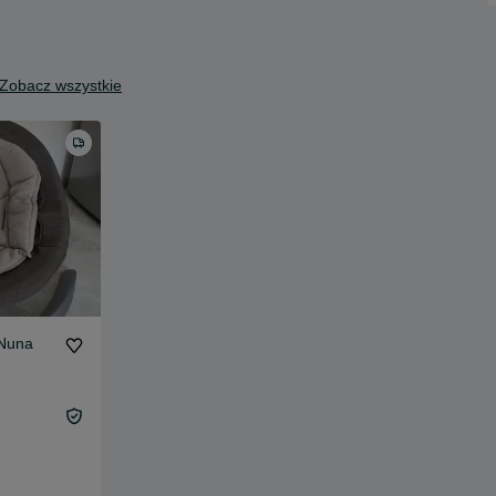
Zobacz wszystkie
 Nuna