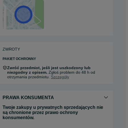
ZWROTY
PAKIET OCHRONNY
Zwróć przedmiot, jeśli jest uszkodzony lub
niezgodny z opisem.
Zgłoś problem do 48 h od
otrzymania przedmiotu.
Szczegóły
PRAWA KONSUMENTA
Twoje zakupy u prywatnych sprzedających nie
są chronione przez prawo ochrony
konsumentów.