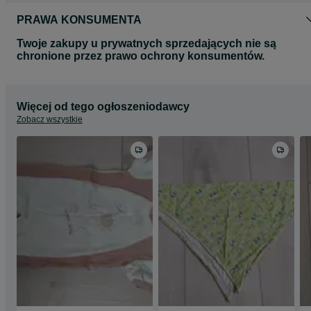
PRAWA KONSUMENTA
Twoje zakupy u prywatnych sprzedających nie są
chronione przez prawo ochrony konsumentów.
Więcej od tego ogłoszeniodawcy
Zobacz wszystkie