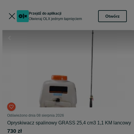
Przejdź do aplikacji
Otwórz
Otwieraj OLX jednym tapnięciem
Odświeżono dnia 08 sierpnia 2026
Opryskiwacz spalinowy GRASS 25,4 cm3 1,1 KM lancowy
730 zł