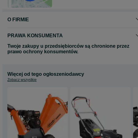
O FIRMIE
PRAWA KONSUMENTA
Twoje zakupy u przedsiębiorców są chronione przez
prawo ochrony konsumentów.
Więcej od tego ogłoszeniodawcy
Zobacz wszystkie