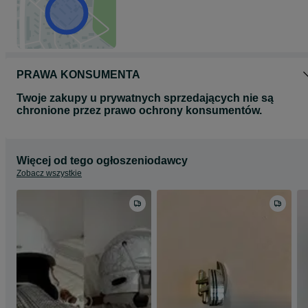
PRAWA KONSUMENTA
Twoje zakupy u prywatnych sprzedających nie są
chronione przez prawo ochrony konsumentów.
Więcej od tego ogłoszeniodawcy
Zobacz wszystkie