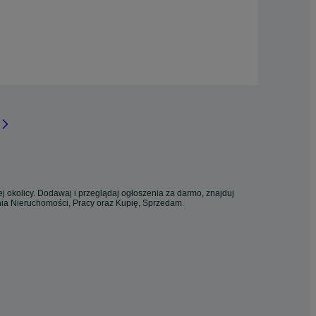
j okolicy. Dodawaj i przeglądaj ogłoszenia za darmo, znajduj
enia Nieruchomości, Pracy oraz Kupię, Sprzedam.