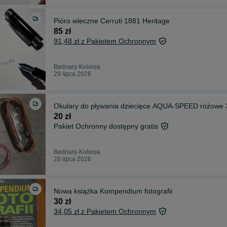
Pióro wieczne Cerruti 1881 Heritage
85 zł
91,48 zł z Pakietem Ochronnym
Bednary-Kolonia
29 lipca 2026
Okulary do pływania dziecięce AQUA-SPEED
20 zł
Pakiet Ochronny dostępny gratis
Bednary-Kolonia
28 lipca 2026
Nowa książka Kompendium fotografii
30 zł
34,05 zł z Pakietem Ochronnym