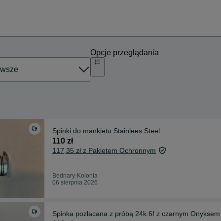
Opcje przeglądania
Spinki do mankietu Stainlees Steel
110 zł
117,35 zł z Pakietem Ochronnym
Bednary-Kolonia
06 sierpnia 2026
Spinka pozłacana z próbą 24k.6f z czarnym Onyksem