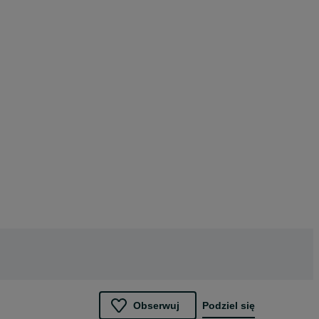
Obserwuj
Podziel się