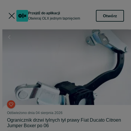
Przejdź do aplikacji
Otwórz
Otwieraj OLX jednym tapnięciem
Odświeżono dnia 04 sierpnia 2026
Ogranicznik drzwi tylnych tył prawy Fiat Ducato Citroen
Jumper Boxer po 06