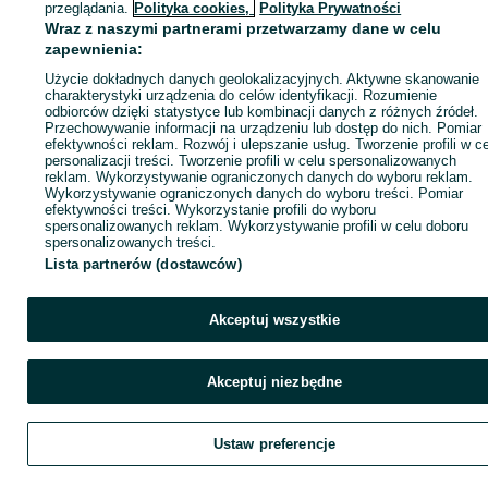
przeglądania.
Polityka cookies,
Polityka Prywatności
Wraz z naszymi partnerami przetwarzamy dane w celu
zapewnienia:
Użycie dokładnych danych geolokalizacyjnych. Aktywne skanowanie
charakterystyki urządzenia do celów identyfikacji. Rozumienie
odbiorców dzięki statystyce lub kombinacji danych z różnych źródeł.
Przechowywanie informacji na urządzeniu lub dostęp do nich. Pomiar
efektywności reklam. Rozwój i ulepszanie usług. Tworzenie profili w c
personalizacji treści. Tworzenie profili w celu spersonalizowanych
reklam. Wykorzystywanie ograniczonych danych do wyboru reklam.
Wykorzystywanie ograniczonych danych do wyboru treści. Pomiar
efektywności treści. Wykorzystanie profili do wyboru
spersonalizowanych reklam. Wykorzystywanie profili w celu doboru
spersonalizowanych treści.
Lista partnerów (dostawców)
Akceptuj wszystkie
Akceptuj niezbędne
Ustaw preferencje