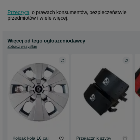
Przeczytaj
 o prawach konsumentów, bezpieczeństwie 
przedmiotów i wiele więcej.
Więcej od tego ogłoszeniodawcy
Zobacz wszystkie
Kołpak koła 16 cali
Przełącznik szyby