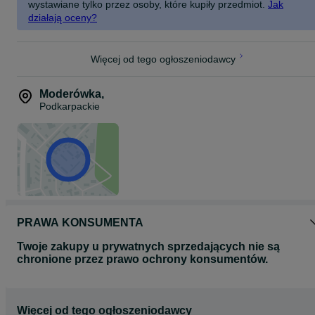
wystawiane tylko przez osoby, które kupiły przedmiot.
Jak
działają oceny?
Więcej od tego ogłoszeniodawcy
Moderówka
,
Podkarpackie
PRAWA KONSUMENTA
Twoje zakupy u prywatnych sprzedających nie są
chronione przez prawo ochrony konsumentów.
Więcej od tego ogłoszeniodawcy