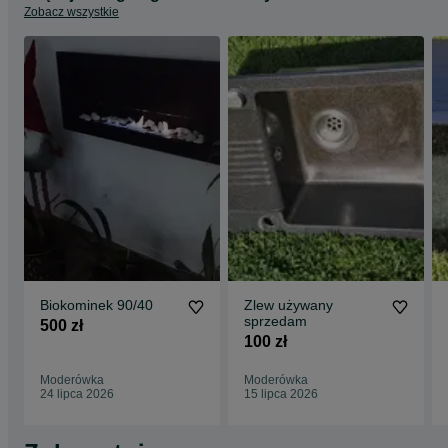
Zobacz wszystkie
Biokominek 90/40
Zlew używany
sprzedam
500 zł
100 zł
Moderówka
Moderówka
24 lipca 2026
15 lipca 2026