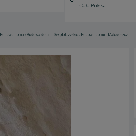
Budowa domu
Budowa domu - Świętokrzyskie
Budowa domu - Małogoszcz