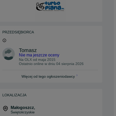
PRZEDSIĘBIORCA
Tomasz
Nie ma jeszcze oceny
Na OLX od
maja 2015
Ostatnio online w dniu 04 sierpnia 2026
Więcej od tego ogłoszeniodawcy
LOKALIZACJA
Małogoszcz
,
Świętokrzyskie