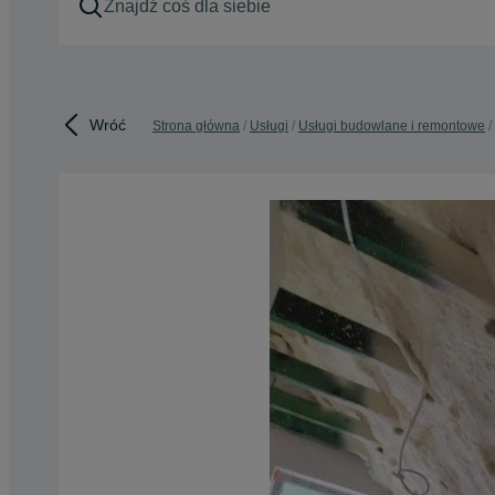
Wróć
Strona główna
Usługi
Usługi budowlane i remontowe