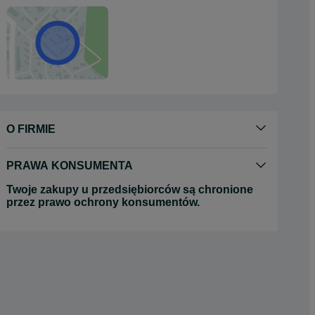
O FIRMIE
PRAWA KONSUMENTA
Twoje zakupy u przedsiębiorców są chronione
przez prawo ochrony konsumentów.