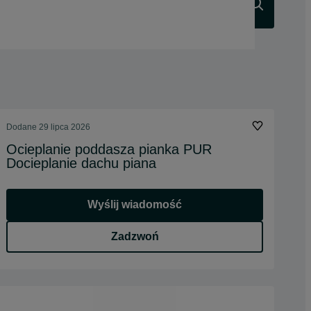
Szukaj
Dodane
29 lipca 2026
Ocieplanie poddasza pianka PUR
Docieplanie dachu piana
Wyślij wiadomość
Zadzwoń