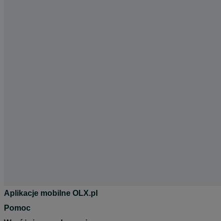
Aplikacje mobilne OLX.pl
Pomoc