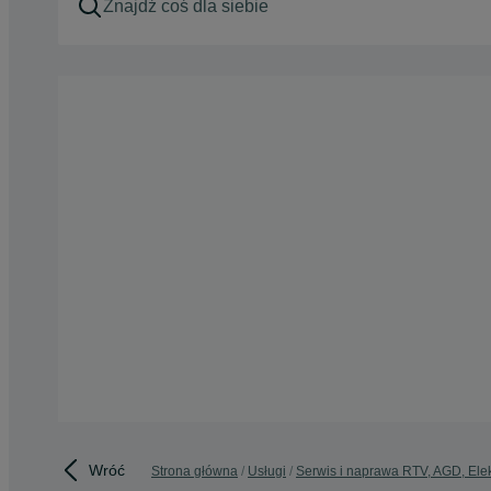
Wróć
Strona główna
Usługi
Serwis i naprawa RTV, AGD, Elek