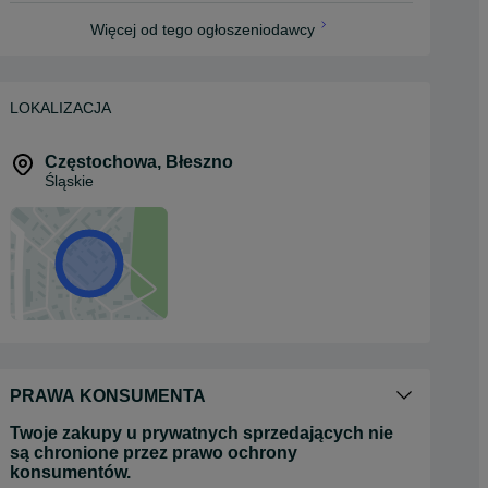
Więcej od tego ogłoszeniodawcy
LOKALIZACJA
Częstochowa
,
Błeszno
Śląskie
PRAWA KONSUMENTA
Twoje zakupy u prywatnych sprzedających nie
są chronione przez prawo ochrony
konsumentów.