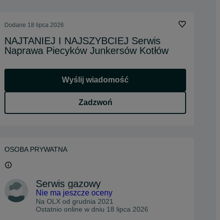
Dodane
18 lipca 2026
NAJTANIEJ I NAJSZYBCIEJ Serwis
Naprawa Piecyków Junkersów Kotłów
Wyślij wiadomość
Zadzwoń
OSOBA PRYWATNA
Serwis gazowy
Nie ma jeszcze oceny
Na OLX od
grudnia 2021
Ostatnio online w dniu 18 lipca 2026