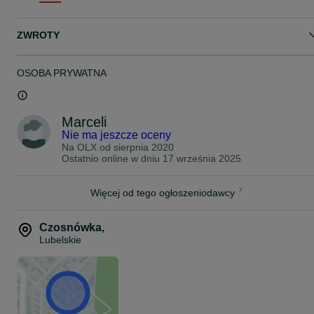
ZWROTY
OSOBA PRYWATNA
Marceli
Nie ma jeszcze oceny
Na OLX od
sierpnia 2020
Ostatnio online w dniu 17 września 2025
Więcej od tego ogłoszeniodawcy
Czosnówka
,
Lubelskie