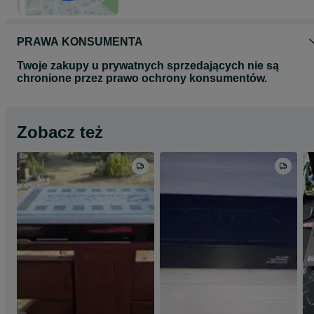
PRAWA KONSUMENTA
Twoje zakupy u prywatnych sprzedających nie są
chronione przez prawo ochrony konsumentów.
Zobacz też