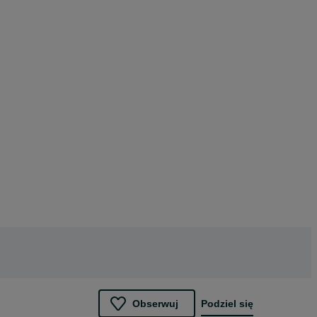
Obserwuj
Podziel się