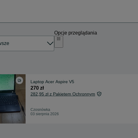
Opcje przeglądania
Laptop Acer Aspire V5
270 zł
282,95 zł z Pakietem Ochronnym
Czosnówka
03 sierpnia 2026