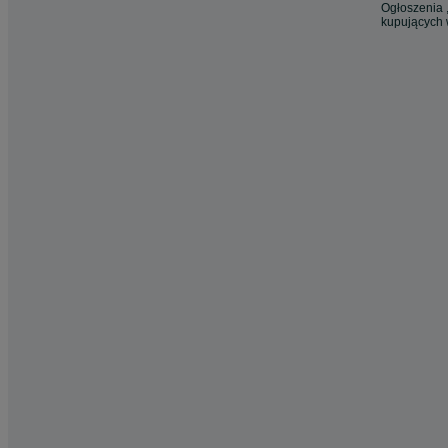
Ogłoszenia ,
kupujących 