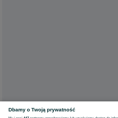
Dbamy o Twoją prywatność