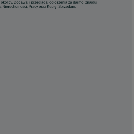
 okolicy. Dodawaj i przeglądaj ogłoszenia za darmo, znajduj
ia Nieruchomości, Pracy oraz Kupię, Sprzedam.