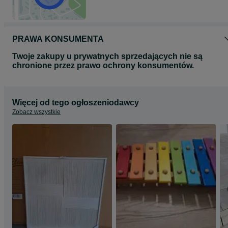
PRAWA KONSUMENTA
Twoje zakupy u prywatnych sprzedających nie są
chronione przez prawo ochrony konsumentów.
Więcej od tego ogłoszeniodawcy
Zobacz wszystkie