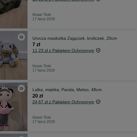
Nowe Tłoki
17 lipca 2026
Urocza maskotka Zajączek, kroliczek, 20cm
7 zł
11,23 zł z Pakietem Ochronnym
Nowe Tłoki
17 lipca 2026
Lalka, miękka, Panda, Metoo, 48cm
20 zł
24,67 zł z Pakietem Ochronnym
Nowe Tłoki
17 lipca 2026