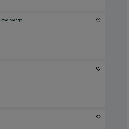
drewno mango