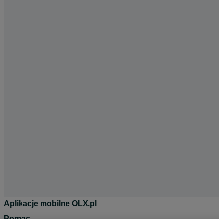
Aplikacje mobilne OLX.pl
Pomoc