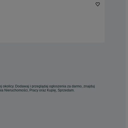
j okolicy. Dodawaj i przeglądaj ogłoszenia za darmo, znajduj
enia Nieruchomości, Pracy oraz Kupię, Sprzedam.