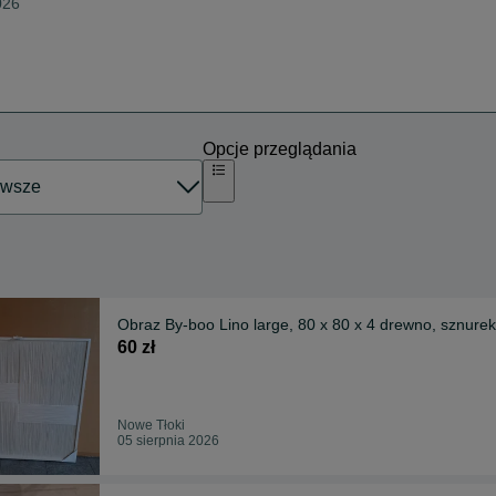
026
Opcje przeglądania
Obraz By-boo Lino large, 80 x 80 x 4 drewno, sznurek
60 zł
Nowe Tłoki
05 sierpnia 2026