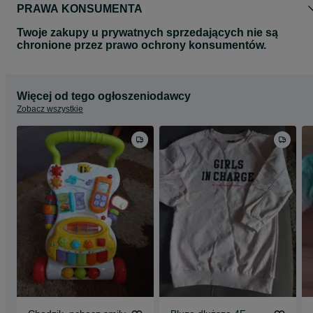
PRAWA KONSUMENTA
Twoje zakupy u prywatnych sprzedających nie są
chronione przez prawo ochrony konsumentów.
Więcej od tego ogłoszeniodawcy
Zobacz wszystkie