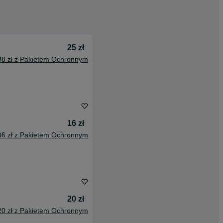
25 zł
38 zł z Pakietem Ochronnym
16 zł
06 zł z Pakietem Ochronnym
20 zł
20 zł z Pakietem Ochronnym