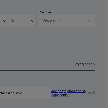
Rozmiar
Wszystkie
Wyczyść filtry
Jak pozycjonowane są
rane dla Ciebie
ogłoszenia?