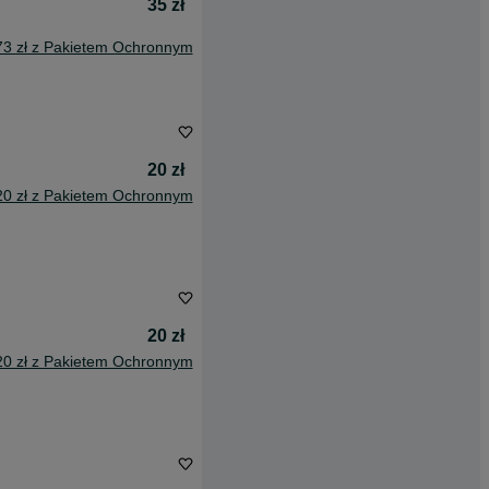
35 zł
73 zł z Pakietem Ochronnym
20 zł
20 zł z Pakietem Ochronnym
20 zł
20 zł z Pakietem Ochronnym