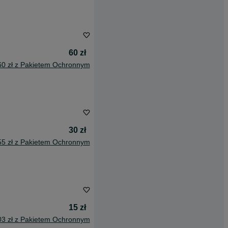
60 zł
60 zł z Pakietem Ochronnym
30 zł
55 zł z Pakietem Ochronnym
15 zł
03 zł z Pakietem Ochronnym