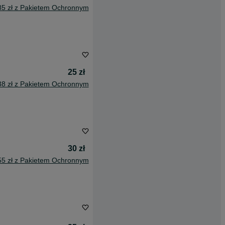
85 zł z Pakietem Ochronnym
25 zł
38 zł z Pakietem Ochronnym
30 zł
55 zł z Pakietem Ochronnym