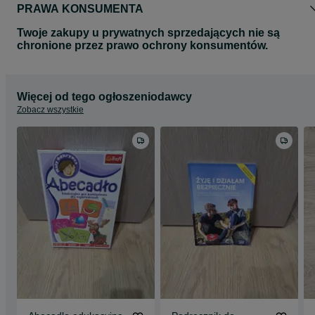
PRAWA KONSUMENTA
Twoje zakupy u prywatnych sprzedających nie są
chronione przez prawo ochrony konsumentów.
Więcej od tego ogłoszeniodawcy
Zobacz wszystkie