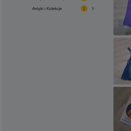
Antyki i Kolekcje
1