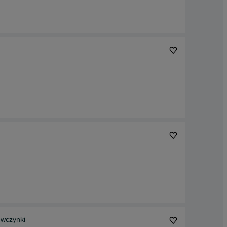
ewczynki