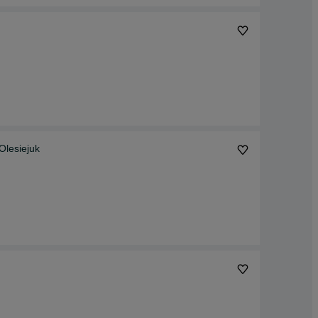
Olesiejuk