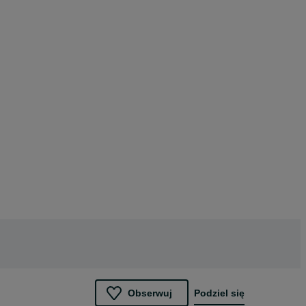
Obserwuj
Podziel się