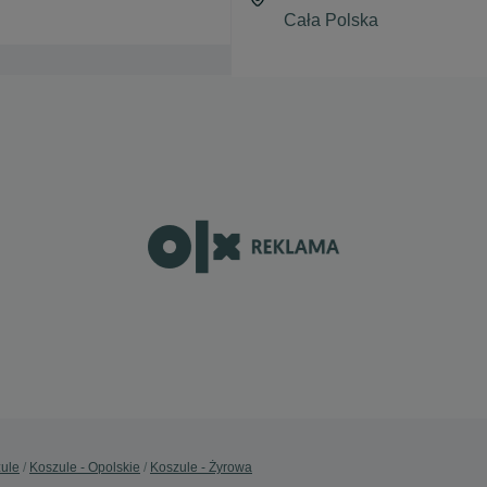
ule
Koszule - Opolskie
Koszule - Żyrowa