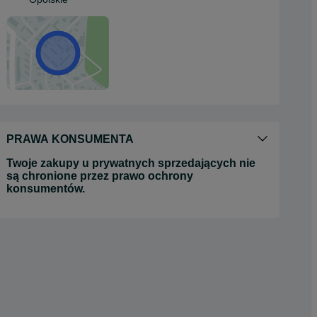
PRAWA KONSUMENTA
Twoje zakupy u prywatnych sprzedających nie
są chronione przez prawo ochrony
konsumentów.