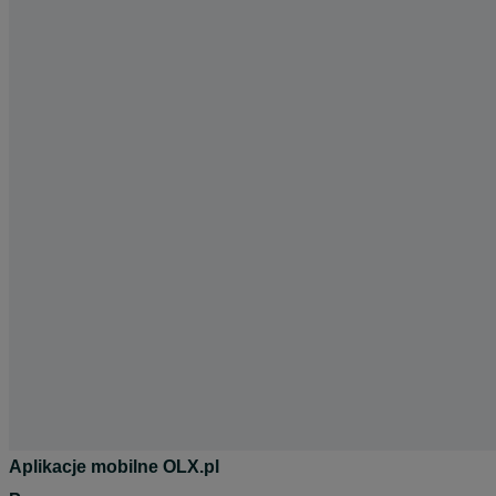
Aplikacje mobilne OLX.pl