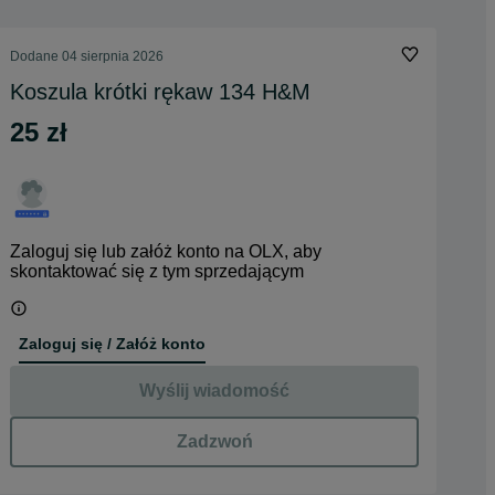
Dodane
04 sierpnia 2026
Koszula krótki rękaw 134 H&M
25 zł
Zaloguj się lub załóż konto na OLX, aby
skontaktować się z tym sprzedającym
Zaloguj się / Załóż konto
Wyślij wiadomość
Zadzwoń