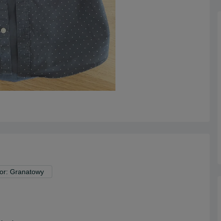
or: Granatowy