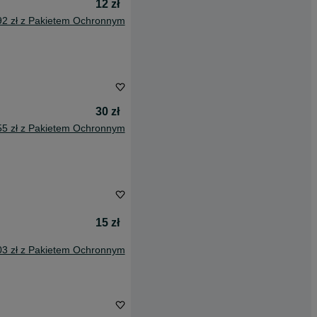
12 zł
92 zł z Pakietem Ochronnym
30 zł
55 zł z Pakietem Ochronnym
15 zł
03 zł z Pakietem Ochronnym