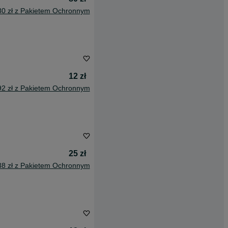
80 zł z Pakietem Ochronnym
12 zł
92 zł z Pakietem Ochronnym
25 zł
38 zł z Pakietem Ochronnym