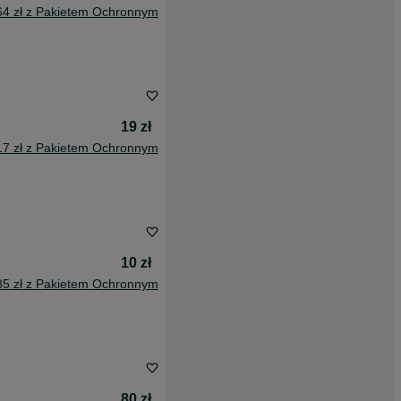
64 zł z Pakietem Ochronnym
19 zł
17 zł z Pakietem Ochronnym
10 zł
85 zł z Pakietem Ochronnym
80 zł