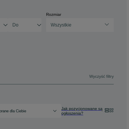
Rozmiar
Wszystkie
Wyczyść filtry
Jak pozycjonowane są
rane dla Ciebie
ogłoszenia?