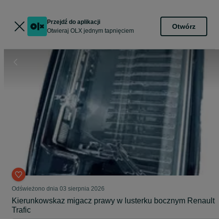
Przejdź do aplikacji
Otwórz
Otwieraj OLX jednym tapnięciem
Odświeżono dnia 03 sierpnia 2026
Kierunkowskaz migacz prawy w lusterku bocznym Renault
Trafic