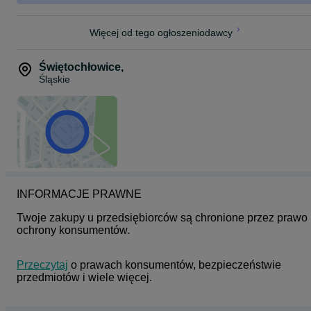
Więcej od tego ogłoszeniodawcy
Świętochłowice
,
Śląskie
INFORMACJE PRAWNE
Twoje zakupy u przedsiębiorców są chronione przez prawo 
ochrony konsumentów.
Przeczytaj
 o prawach konsumentów, bezpieczeństwie 
przedmiotów i wiele więcej.