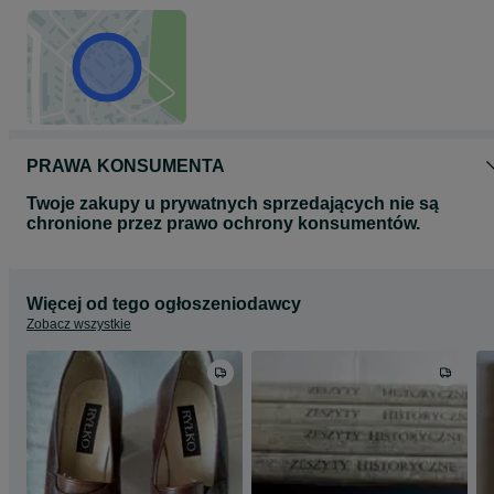
PRAWA KONSUMENTA
Twoje zakupy u prywatnych sprzedających nie są
chronione przez prawo ochrony konsumentów.
Więcej od tego ogłoszeniodawcy
Zobacz wszystkie