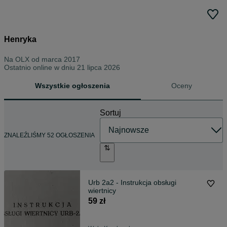
Henryka
Na OLX od
marca 2017
Ostatnio online w dniu 21 lipca 2026
Wszystkie ogłoszenia
Oceny
Sortuj
ZNALEŹLIŚMY 52 OGŁOSZENIA
Urb 2a2 - Instrukcja obsługi
wiertnicy
59 zł