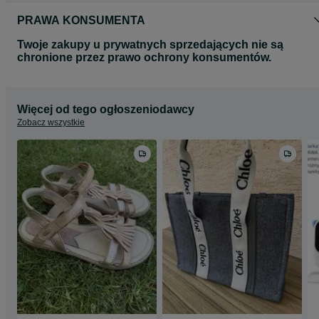
PRAWA KONSUMENTA
Twoje zakupy u prywatnych sprzedających nie są
chronione przez prawo ochrony konsumentów.
Więcej od tego ogłoszeniodawcy
Zobacz wszystkie