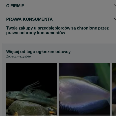
O FIRMIE
PRAWA KONSUMENTA
Twoje zakupy u przedsiębiorców są chronione przez
prawo ochrony konsumentów.
Więcej od tego ogłoszeniodawcy
Zobacz wszystkie