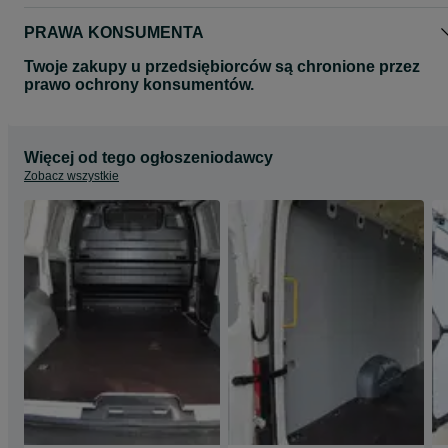
PRAWA KONSUMENTA
Twoje zakupy u przedsiębiorców są chronione przez
prawo ochrony konsumentów.
Więcej od tego ogłoszeniodawcy
Zobacz wszystkie