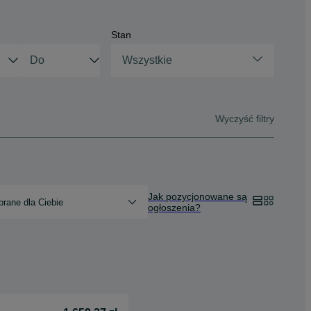
Stan
Wszystkie
Wyczyść filtry
Jak pozycjonowane są
rane dla Ciebie
ogłoszenia?