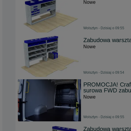
Nowe
Wolsztyn - Dzisiaj o 09:55
Zabudowa warszta
Nowe
Wolsztyn - Dzisiaj o 09:54
PROMOCJA! Crafte
surowa FWD zabu
Nowe
Wolsztyn - Dzisiaj o 09:55
Zabudowa warszta