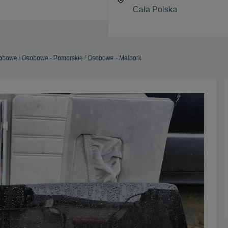
obowe
Osobowe - Pomorskie
Osobowe - Malbork