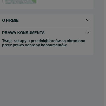
O FIRMIE
PRAWA KONSUMENTA
Twoje zakupy u przedsiębiorców są chronione
przez prawo ochrony konsumentów.