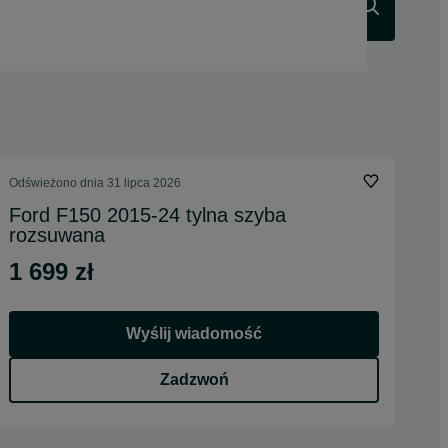
Szukaj
Odświeżono dnia 31 lipca 2026
Ford F150 2015-24 tylna szyba
rozsuwana
1 699 zł
Wyślij wiadomość
Zadzwoń