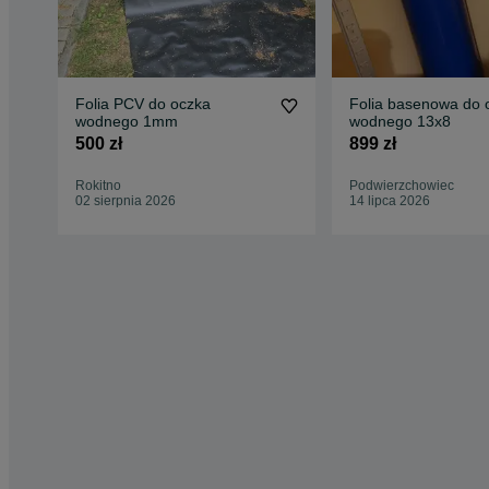
Folia PCV do oczka
Folia basenowa do 
wodnego 1mm
wodnego 13x8
500 zł
899 zł
Rokitno
Podwierzchowiec
02 sierpnia 2026
14 lipca 2026