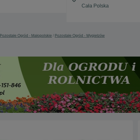
Pozostałe Ogród - Małopolskie
Pozostałe Ogród - Wygiełzów