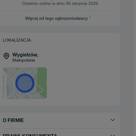
Ostatnio online w dniu 06 sierpnia 2026
Więcej od tego ogłoszeniodawcy
LOKALIZACJA
Wygiełzów
,
Małopolskie
O FIRMIE