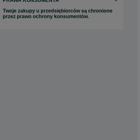
PRAWA KONSUMENTA
Twoje zakupy u przedsiębiorców są chronione
przez prawo ochrony konsumentów.