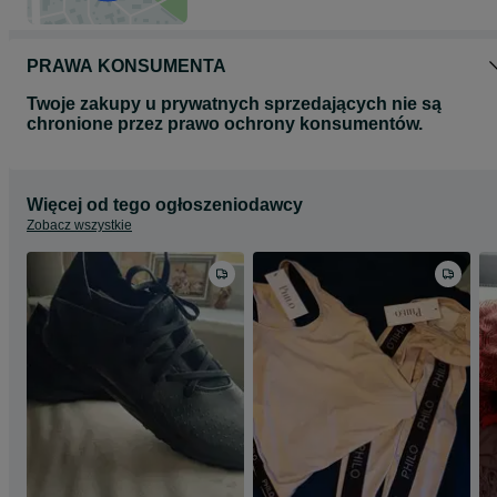
PRAWA KONSUMENTA
Twoje zakupy u prywatnych sprzedających nie są
chronione przez prawo ochrony konsumentów.
Więcej od tego ogłoszeniodawcy
Zobacz wszystkie