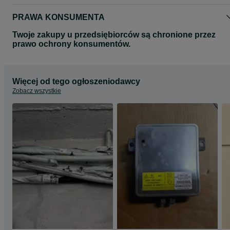
PRAWA KONSUMENTA
Twoje zakupy u przedsiębiorców są chronione przez
prawo ochrony konsumentów.
Więcej od tego ogłoszeniodawcy
Zobacz wszystkie