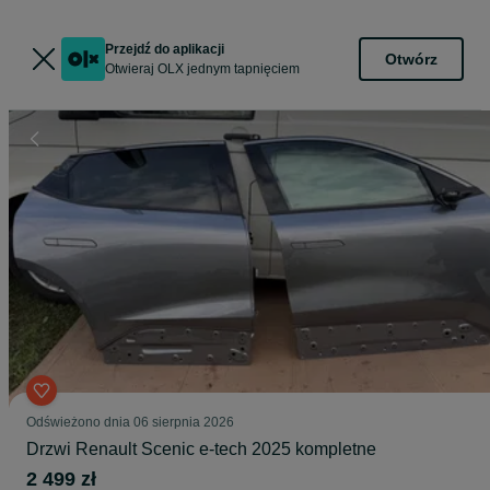
Przejdź do aplikacji
Otwórz
Otwieraj OLX jednym tapnięciem
Odświeżono dnia 06 sierpnia 2026
Drzwi Renault Scenic e-tech 2025 kompletne
2 499 zł