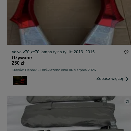
Volvo v70,xc70 lampa tylna tył lift 2013–2016
Używane
250 zł
Kraków, Dębniki
-
Odświeżono dnia 06 sierpnia 2026
Zobacz więcej