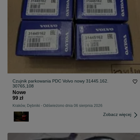
Czujnik parkowania PDC Volvo nowy 31445.162.
30765,108
Nowe
99 zł
Kraków, Dębniki
-
Odświeżono dnia 06 sierpnia 2026
Zobacz więcej