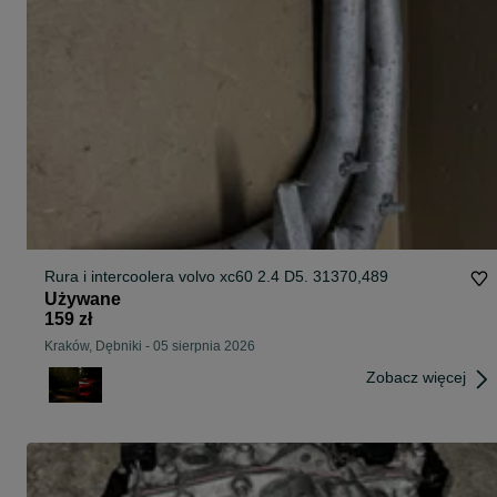
Rura i intercoolera volvo xc60 2.4 D5. 31370,489
Używane
159 zł
Kraków, Dębniki
-
05 sierpnia 2026
Zobacz więcej