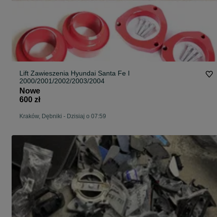
Lift Zawieszenia Hyundai Santa Fe I
2000/2001/2002/2003/2004
Nowe
600 zł
Kraków, Dębniki
-
Dzisiaj o 07:59