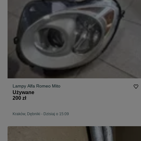
Lampy Alfa Romeo Mito
Używane
200 zł
Kraków, Dębniki
-
Dzisiaj o 15:09