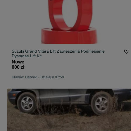
Suzuki Grand Vitara Lift Zawieszenia Podniesienie
Dystanse Lift Kit
Nowe
600 zł
Kraków, Dębniki
-
Dzisiaj o 07:59