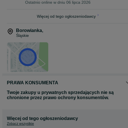
Ostatnio online w dniu 06 lipca 2026
Więcej od tego ogłoszeniodawcy
Borowianka
,
Śląskie
PRAWA KONSUMENTA
Twoje zakupy u prywatnych sprzedających nie są
chronione przez prawo ochrony konsumentów.
Więcej od tego ogłoszeniodawcy
Zobacz wszystkie